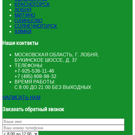
КРАСНОГОРСК
ЛОБНЯ
МИТИНО
ОДИНЦОВО
СОЛНЕЧНОГОРСК
ХИМКИ
Наши контакты
МОСКОВСКАЯ ОБЛАСТЬ, Г. ЛОБНЯ,
БУКИНСКОЕ ШОССЕ, Д. 37
ТЕЛЕФОНЫ:
+7-925-536-11-46
+7 (495) 908-98-32
ВРЕМЯ РАБОТЫ:
С 8:00 ДО 21:00 БЕЗ ВЫХОДНЫХ
НАПИСАТЬ НАМ
Заказать обратный звонок