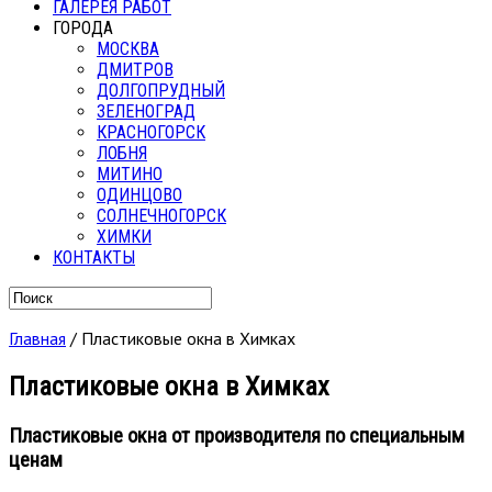
ГАЛЕРЕЯ РАБОТ
ГОРОДА
МОСКВА
ДМИТРОВ
ДОЛГОПРУДНЫЙ
ЗЕЛЕНОГРАД
КРАСНОГОРСК
ЛОБНЯ
МИТИНО
ОДИНЦОВО
СОЛНЕЧНОГОРСК
ХИМКИ
КОНТАКТЫ
Главная
/
Пластиковые окна в Химках
Пластиковые окна в Химках
Пластиковые окна от производителя по специальным
ценам