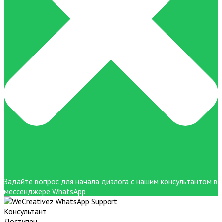
Задайте вопрос для начала диалога с нашим консультантом в
мессенджере WhatsApp
Консультант
Доступен